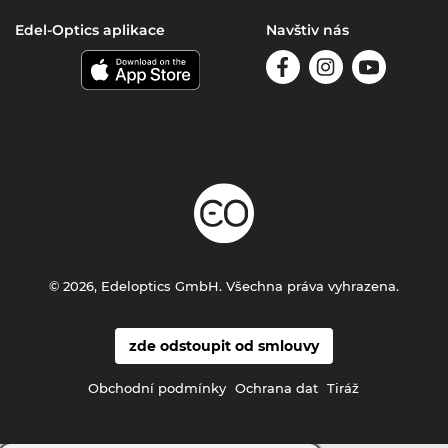
Edel-Optics aplikace
Navštiv nás
© 2026, Edeloptics GmbH. Všechna práva vyhrazena.
zde odstoupit od smlouvy
Obchodní podmínky
Ochrana dat
Tiráž