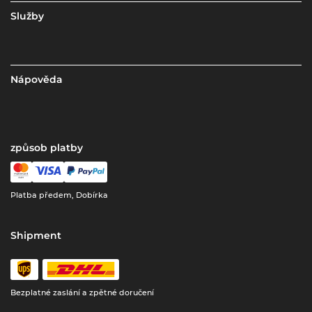
Služby
Nápověda
způsob platby
Platba předem, Dobírka
Shipment
Bezplatné zaslání a zpětné doručení