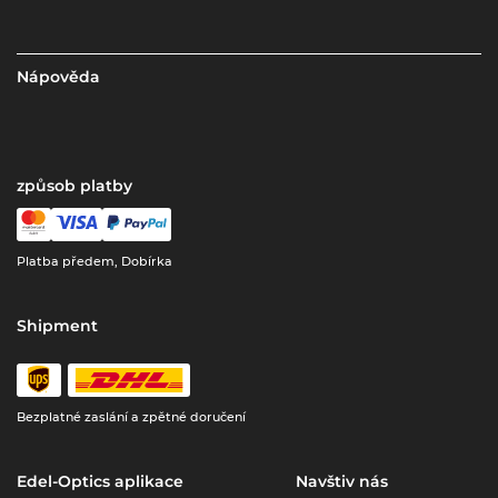
Nápověda
způsob platby
Platba předem, Dobírka
Shipment
Bezplatné zaslání a zpětné doručení
Edel-Optics aplikace
Navštiv nás