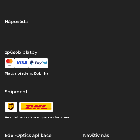
Nápověda
způsob platby
Platba předem, Dobírka
Shipment
Bezplatné zaslání a zpětné doručení
Edel-Optics aplikace
Navštiv nás