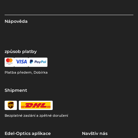
Nápověda
způsob platby
Platba předem, Dobírka
Shipment
Bezplatné zaslání a zpětné doručení
Edel-Optics aplikace
Navštiv nás