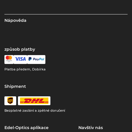
Nápověda
způsob platby
Platba předem, Dobírka
Shipment
Bezplatné zaslání a zpětné doručení
Edel-Optics aplikace
Navštiv nás