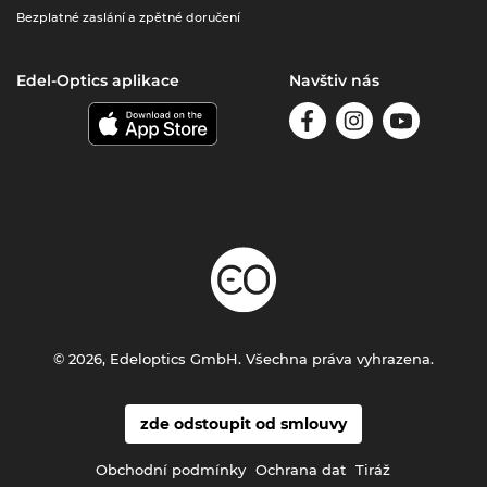
Bezplatné zaslání a zpětné doručení
Edel-Optics aplikace
Navštiv nás
© 2026, Edeloptics GmbH. Všechna práva vyhrazena.
zde odstoupit od smlouvy
Obchodní podmínky
Ochrana dat
Tiráž