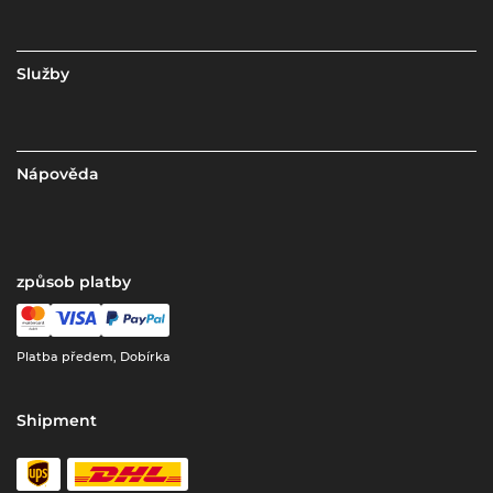
Služby
Nápověda
způsob platby
Platba předem, Dobírka
Shipment