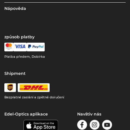
Nápověda
způsob platby
Platba předem, Dobírka
Shipment
Bezplatné zaslání a zpětné doručení
Edel-Optics aplikace
Navštiv nás