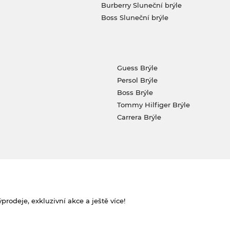
Burberry Sluneční brýle
Boss Sluneční brýle
Guess Brýle
Persol Brýle
Boss Brýle
Tommy Hilfiger Brýle
Carrera Brýle
rodeje, exkluzivní akce a ještě více!