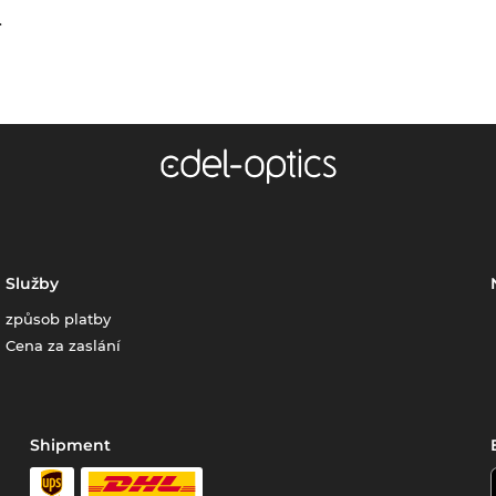
.
Služby
způsob platby
Cena za zaslání
Shipment