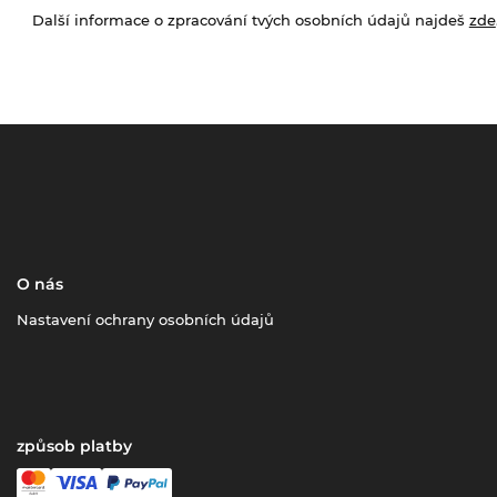
Další informace o zpracování tvých osobních údajů najdeš
zde
O nás
Nastavení ochrany osobních údajů
způsob platby