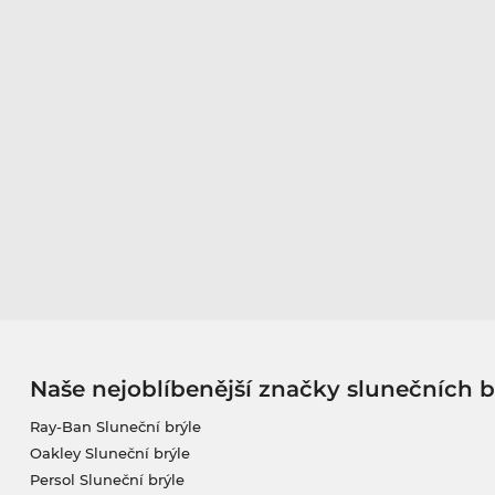
Naše nejoblíbenější značky slunečních b
Ray-Ban Sluneční brýle
Oakley Sluneční brýle
Persol Sluneční brýle