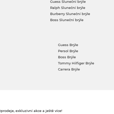
Guess Sluneční brýle
Ralph Sluneční brýle
Burberry Sluneční brýle
Boss Sluneční brýle
Guess Brýle
Persol Brýle
Boss Brýle
Tommy Hilfiger Brýle
Carrera Brýle
rodeje, exkluzivní akce a ještě více!