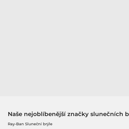
Naše nejoblíbenější značky slunečních b
Ray-Ban Sluneční brýle