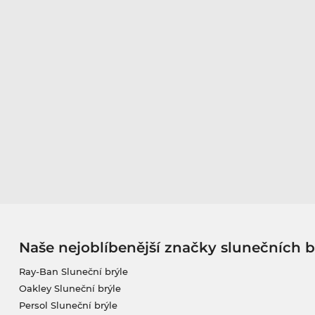
Naše nejoblíbenější značky slunečních b
Ray-Ban Sluneční brýle
Oakley Sluneční brýle
Persol Sluneční brýle