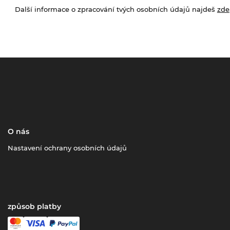
Další informace o zpracování tvých osobních údajů najdeš
zde
O nás
Nastavení ochrany osobních údajů
způsob platby