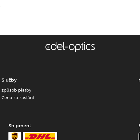
.
Služby
způsob platby
Cena za zaslání
Shipment