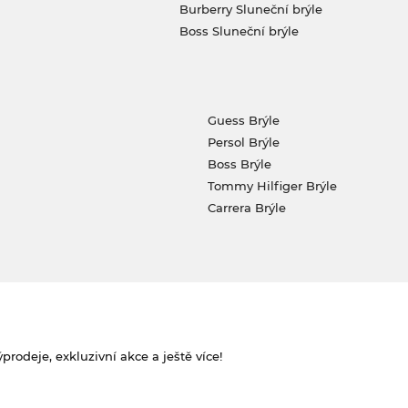
Burberry Sluneční brýle
Boss Sluneční brýle
Guess Brýle
Persol Brýle
Boss Brýle
Tommy Hilfiger Brýle
Carrera Brýle
rodeje, exkluzivní akce a ještě více!