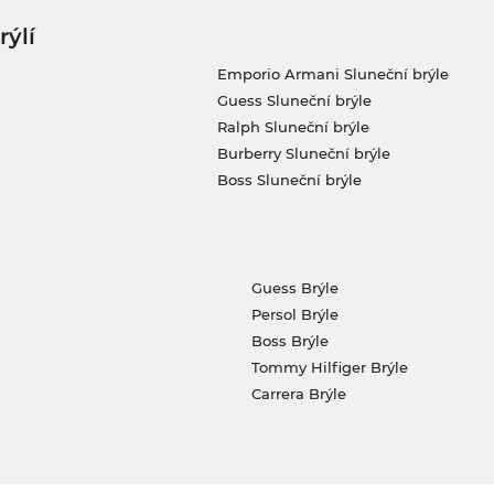
rýlí
Emporio Armani Sluneční brýle
Guess Sluneční brýle
Ralph Sluneční brýle
Burberry Sluneční brýle
Boss Sluneční brýle
Guess Brýle
Persol Brýle
Boss Brýle
Tommy Hilfiger Brýle
Carrera Brýle