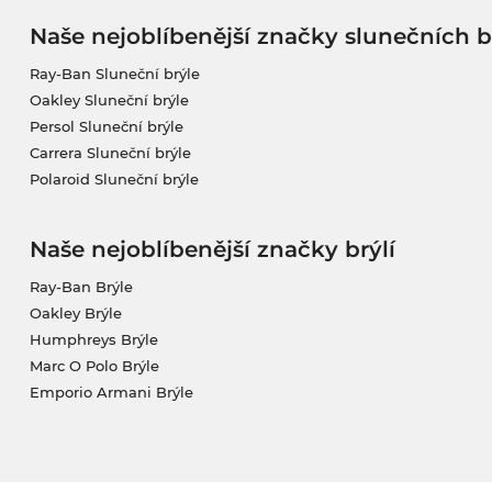
Naše nejoblíbenější značky slunečních b
Ray-Ban Sluneční brýle
Oakley Sluneční brýle
Persol Sluneční brýle
Carrera Sluneční brýle
Polaroid Sluneční brýle
Naše nejoblíbenější značky brýlí
Ray-Ban Brýle
Oakley Brýle
Humphreys Brýle
Marc O Polo Brýle
Emporio Armani Brýle