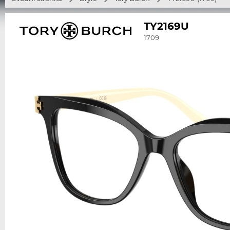
TY2169U
1709