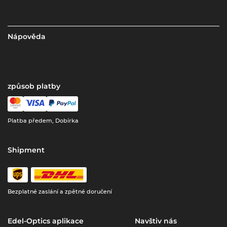
Nápověda
způsob platby
Platba předem, Dobírka
Shipment
Bezplatné zaslání a zpětné doručení
Edel-Optics aplikace
Navštiv nás