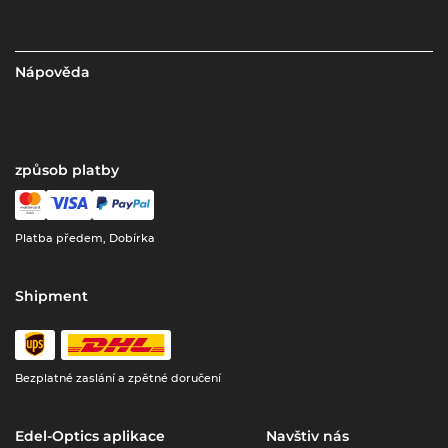
Nápověda
způsob platby
Platba předem, Dobírka
Shipment
Bezplatné zaslání a zpětné doručení
Edel-Optics aplikace
Navštiv nás