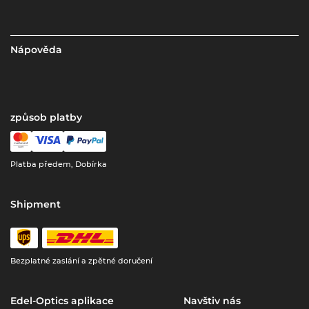
Nápověda
způsob platby
Platba předem, Dobírka
Shipment
Bezplatné zaslání a zpětné doručení
Edel-Optics aplikace
Navštiv nás