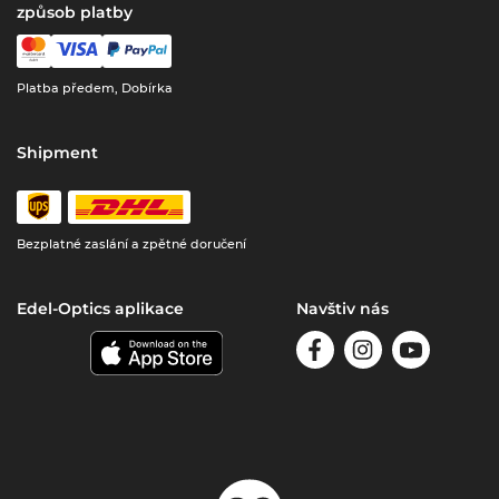
způsob platby
Platba předem, Dobírka
Shipment
Bezplatné zaslání a zpětné doručení
Edel-Optics aplikace
Navštiv nás