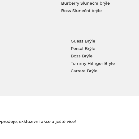
Burberry Sluneční brýle
Boss Sluneční brýle
Guess Brýle
Persol Brýle
Boss Brýle
Tommy Hilfiger Brýle
Carrera Brýle
rodeje, exkluzivní akce a ještě více!