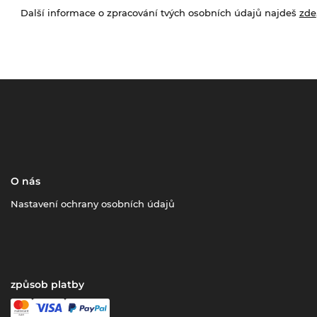
Další informace o zpracování tvých osobních údajů najdeš
zde
O nás
Nastavení ochrany osobních údajů
způsob platby