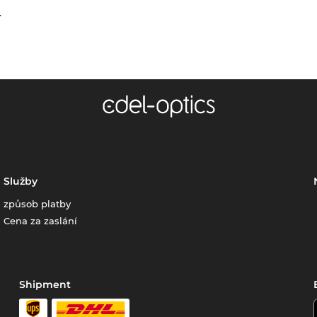
.
Služby
způsob platby
Cena za zaslání
Shipment