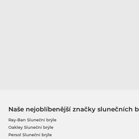
Naše nejoblíbenější značky slunečních b
Ray-Ban Sluneční brýle
Oakley Sluneční brýle
Persol Sluneční brýle