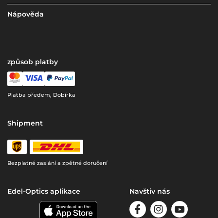
Nápověda
způsob platby
Platba předem, Dobírka
Shipment
Bezplatné zaslání a zpětné doručení
Edel-Optics aplikace
Navštiv nás