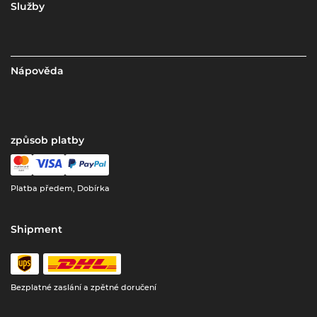
Služby
Nápověda
způsob platby
Platba předem, Dobírka
Shipment
Bezplatné zaslání a zpětné doručení