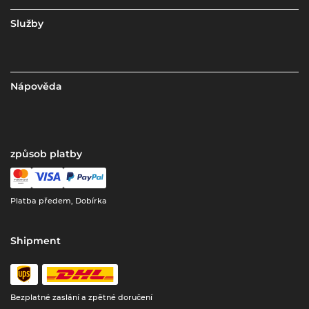
Služby
Nápověda
způsob platby
Platba předem, Dobírka
Shipment
Bezplatné zaslání a zpětné doručení