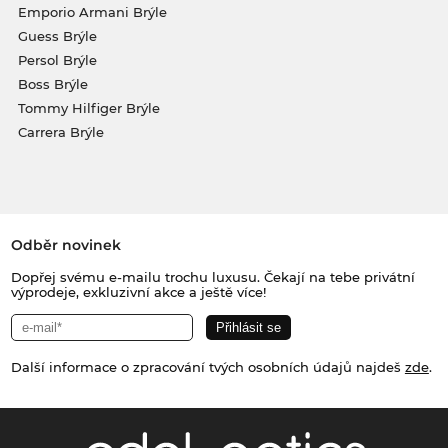
Emporio Armani Brýle
Guess Brýle
Persol Brýle
Boss Brýle
Tommy Hilfiger Brýle
Carrera Brýle
Odběr novinek
Dopřej svému e-mailu trochu luxusu. Čekají na tebe privátní
výprodeje, exkluzivní akce a ještě více!
Další informace o zpracování tvých osobních údajů najdeš
zde
.