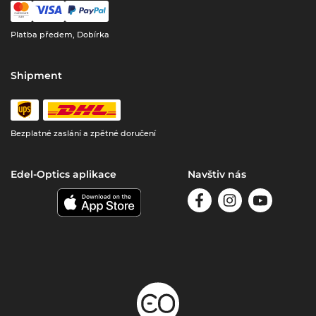
Platba předem, Dobírka
Shipment
Bezplatné zaslání a zpětné doručení
Edel-Optics aplikace
Navštiv nás