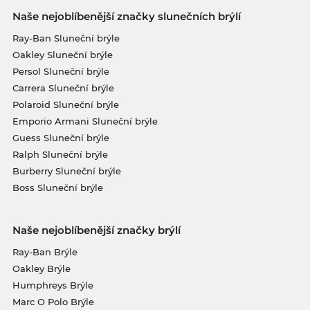
Naše nejoblíbenější značky slunečních brýlí
Ray-Ban Sluneční brýle
Oakley Sluneční brýle
Persol Sluneční brýle
Carrera Sluneční brýle
Polaroid Sluneční brýle
Emporio Armani Sluneční brýle
Guess Sluneční brýle
Ralph Sluneční brýle
Burberry Sluneční brýle
Boss Sluneční brýle
Naše nejoblíbenější značky brýlí
Ray-Ban Brýle
Oakley Brýle
Humphreys Brýle
Marc O Polo Brýle