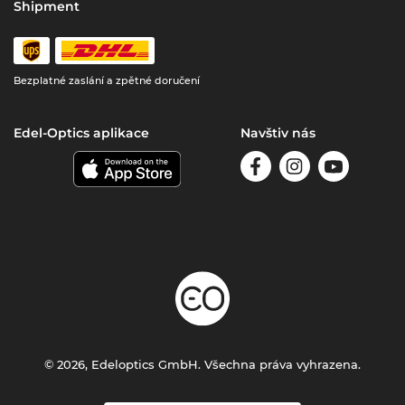
Shipment
Bezplatné zaslání a zpětné doručení
Edel-Optics aplikace
Navštiv nás
© 2026, Edeloptics GmbH. Všechna práva vyhrazena.