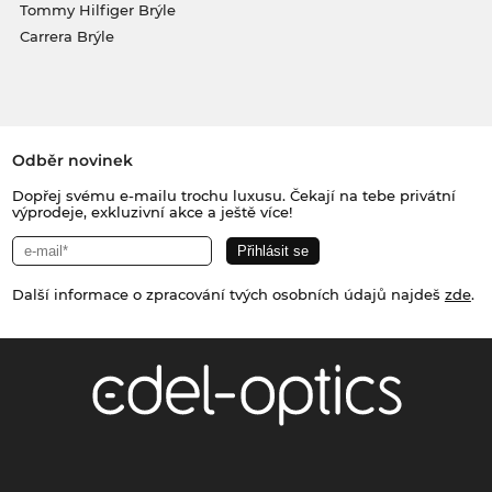
Tommy Hilfiger Brýle
Carrera Brýle
Odběr novinek
Dopřej svému e-mailu trochu luxusu. Čekají na tebe privátní
výprodeje, exkluzivní akce a ještě více!
Další informace o zpracování tvých osobních údajů najdeš
zde
.