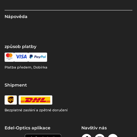
Nápověda
způsob platby
Platba předem, Dobírka
Shipment
Bezplatné zaslání a zpětné doručení
Edel-Optics aplikace
Navštiv nás