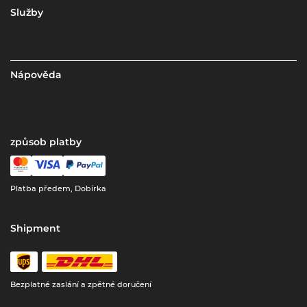
Služby
Nápověda
způsob platby
Platba předem, Dobírka
Shipment
Bezplatné zaslání a zpětné doručení