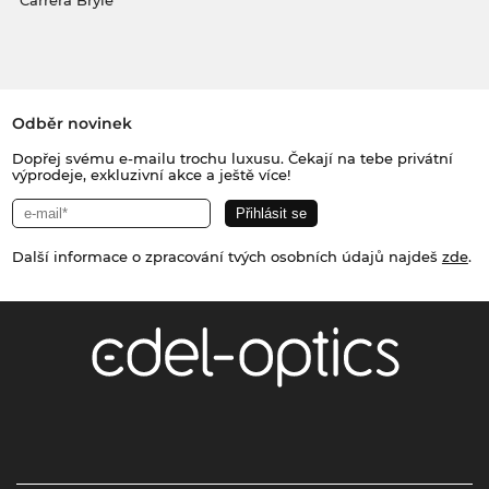
Carrera Brýle
Odběr novinek
Dopřej svému e-mailu trochu luxusu. Čekají na tebe privátní
výprodeje, exkluzivní akce a ještě více!
Další informace o zpracování tvých osobních údajů najdeš
zde
.