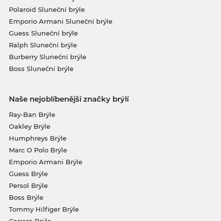
Polaroid Sluneční brýle
Emporio Armani Sluneční brýle
Guess Sluneční brýle
Ralph Sluneční brýle
Burberry Sluneční brýle
Boss Sluneční brýle
Naše nejoblíbenější značky brýlí
Ray-Ban Brýle
Oakley Brýle
Humphreys Brýle
Marc O Polo Brýle
Emporio Armani Brýle
Guess Brýle
Persol Brýle
Boss Brýle
Tommy Hilfiger Brýle