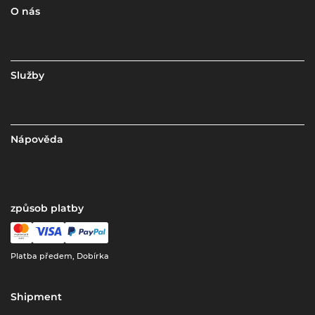
O nás
Služby
Nápověda
způsob platby
Platba předem, Dobírka
Shipment