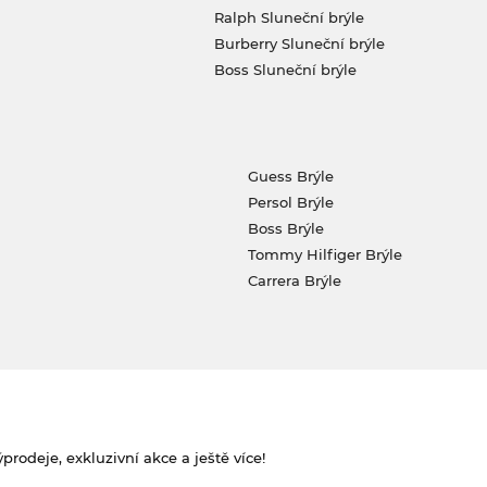
Ralph Sluneční brýle
Burberry Sluneční brýle
Boss Sluneční brýle
Guess Brýle
Persol Brýle
Boss Brýle
Tommy Hilfiger Brýle
Carrera Brýle
rodeje, exkluzivní akce a ještě více!