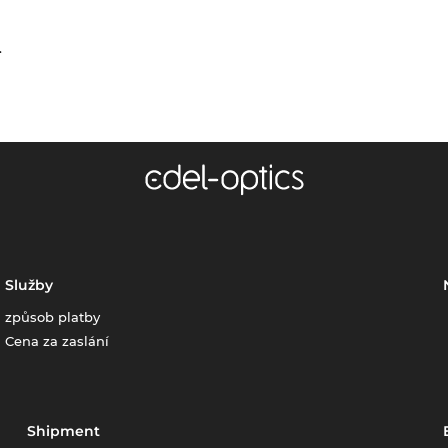
.
Služby
způsob platby
Cena za zaslání
Shipment