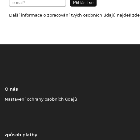
Další informace o zpracování tvých osobních údajů najdeš
zde
O nás
Nastavení ochrany osobních údajů
způsob platby