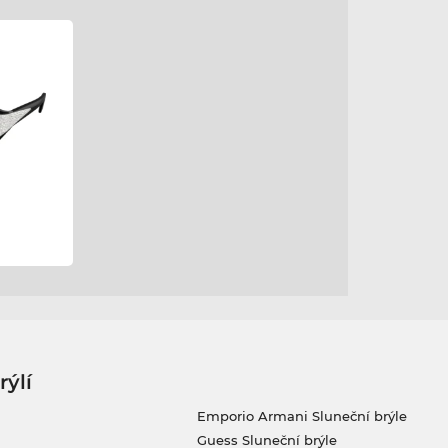
rýlí
Emporio Armani Sluneční brýle
Guess Sluneční brýle