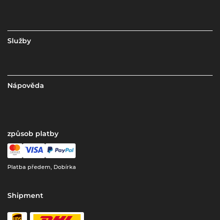
Služby
Nápověda
způsob platby
Platba předem, Dobírka
Shipment