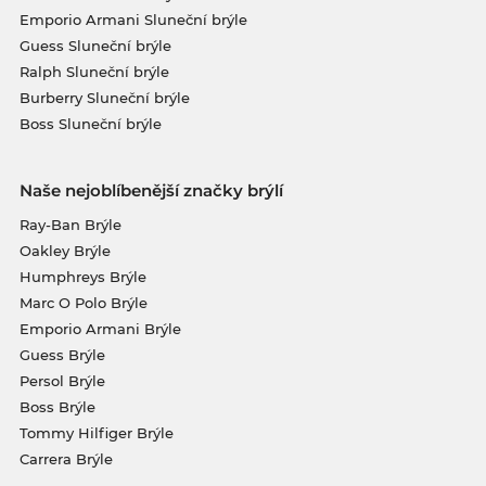
Emporio Armani Sluneční brýle
Guess Sluneční brýle
Ralph Sluneční brýle
Burberry Sluneční brýle
Boss Sluneční brýle
Naše nejoblíbenější značky brýlí
Ray-Ban Brýle
Oakley Brýle
Humphreys Brýle
Marc O Polo Brýle
Emporio Armani Brýle
Guess Brýle
Persol Brýle
Boss Brýle
Tommy Hilfiger Brýle
Carrera Brýle