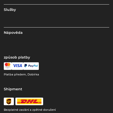
Služby
Nápověda
způsob platby
Platba předem, Dobírka
Shipment
Bezplatné zaslání a zpětné doručení