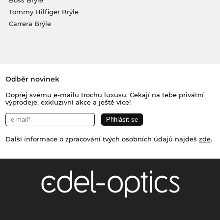
Tommy Hilfiger Brýle
Carrera Brýle
Odběr novinek
Dopřej svému e-mailu trochu luxusu. Čekají na tebe privátní
výprodeje, exkluzivní akce a ještě více!
Další informace o zpracování tvých osobních údajů najdeš
zde
.