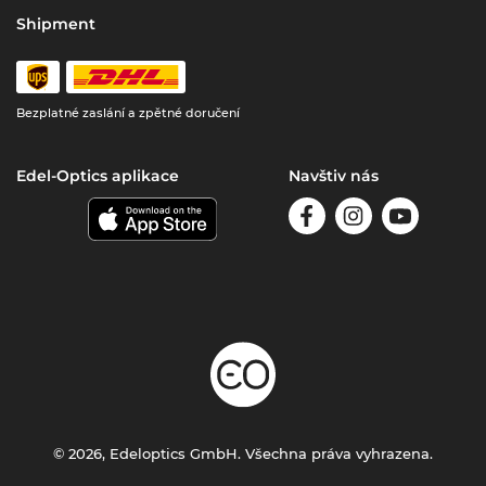
Shipment
Bezplatné zaslání a zpětné doručení
Edel-Optics aplikace
Navštiv nás
© 2026, Edeloptics GmbH. Všechna práva vyhrazena.