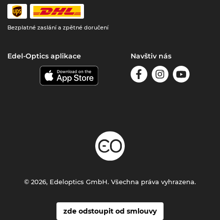
Bezplatné zaslání a zpětné doručení
Edel-Optics aplikace
Navštiv nás
© 2026, Edeloptics GmbH. Všechna práva vyhrazena.
zde odstoupit od smlouvy