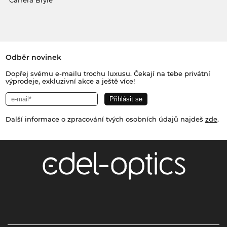
Carrera Brýle
Odběr novinek
Dopřej svému e-mailu trochu luxusu. Čekají na tebe privátní
výprodeje, exkluzivní akce a ještě více!
Další informace o zpracování tvých osobních údajů najdeš
zde
.