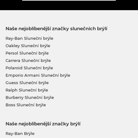
Naše nejoblíbenější značky slunečních brýlí
Ray-Ban Sluneční brýle
Oakley Sluneční brýle
Persol Sluneční brýle
Carrera Sluneční brýle
Polaroid Sluneční brýle
Emporio Armani Sluneční brýle
Guess Sluneční brýle
Ralph Sluneční brýle
Burberry Sluneční brýle
Boss Sluneční brýle
Naše nejoblíbenější značky brýlí
Ray-Ban Brýle