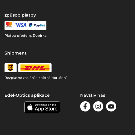
způsob platby
Platba předem, Dobírka
Shipment
Bezplatné zaslání a zpětné doručení
Edel-Optics aplikace
Navštiv nás