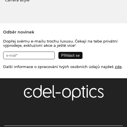
Carrera Brýle
Odběr novinek
Dopřej svému e-mailu trochu luxusu. Čekají na tebe privátní
výprodeje, exkluzivní akce a ještě více!
Další informace o zpracování tvých osobních údajů najdeš
zde
.