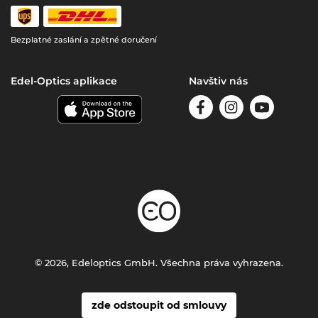
Bezplatné zaslání a zpětné doručení
Edel-Optics aplikace
Navštiv nás
© 2026, Edeloptics GmbH. Všechna práva vyhrazena.
zde odstoupit od smlouvy