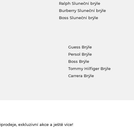
Ralph Sluneční brýle
Burberry Sluneční brýle
Boss Sluneční brýle
Guess Brýle
Persol Brýle
Boss Brýle
Tommy Hilfiger Brýle
Carrera Brýle
rodeje, exkluzivní akce a ještě více!