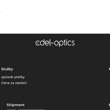
.
Služby
způsob platby
Cena za zaslání
Shipment