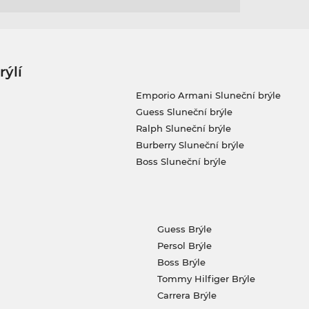
rýlí
Emporio Armani Sluneční brýle
Guess Sluneční brýle
Ralph Sluneční brýle
Burberry Sluneční brýle
Boss Sluneční brýle
Guess Brýle
Persol Brýle
Boss Brýle
Tommy Hilfiger Brýle
Carrera Brýle