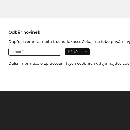
Odběr novinek
Dopřej svému e-mailu trochu luxusu. Čekají na tebe privátní výp
Další informace o zpracování tvých osobních údajů najdeš
zde