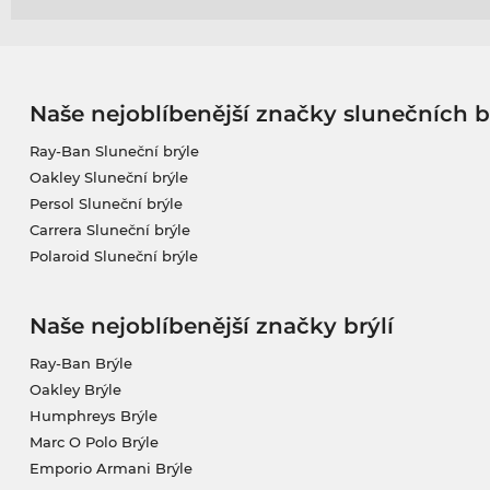
Naše nejoblíbenější značky slunečních b
Ray-Ban Sluneční brýle
Oakley Sluneční brýle
Persol Sluneční brýle
Carrera Sluneční brýle
Polaroid Sluneční brýle
Naše nejoblíbenější značky brýlí
Ray-Ban Brýle
Oakley Brýle
Humphreys Brýle
Marc O Polo Brýle
Emporio Armani Brýle