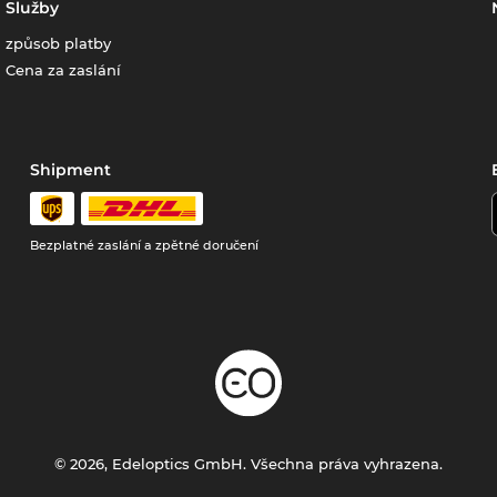
Služby
způsob platby
Cena za zaslání
Shipment
Bezplatné zaslání a zpětné doručení
© 2026, Edeloptics GmbH. Všechna práva vyhrazena.