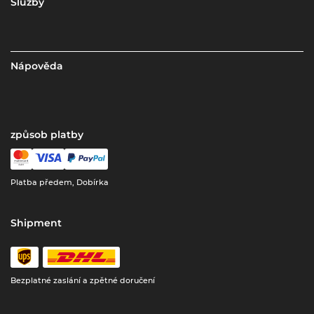
Služby
Nápověda
způsob platby
Platba předem, Dobírka
Shipment
Bezplatné zaslání a zpětné doručení