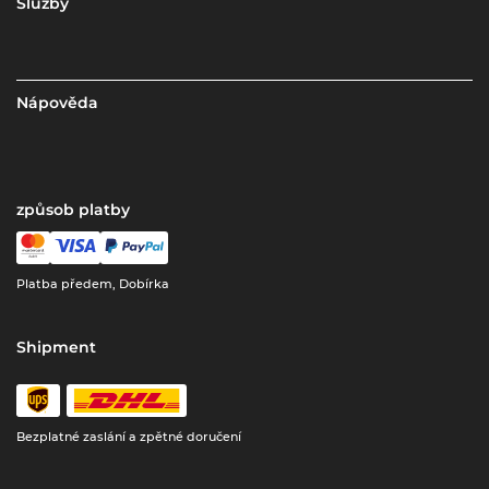
Služby
Nápověda
způsob platby
Platba předem, Dobírka
Shipment
Bezplatné zaslání a zpětné doručení