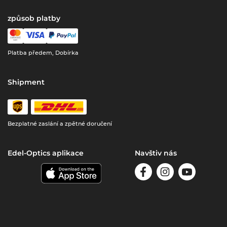
způsob platby
Platba předem, Dobírka
Shipment
Bezplatné zaslání a zpětné doručení
Edel-Optics aplikace
Navštiv nás