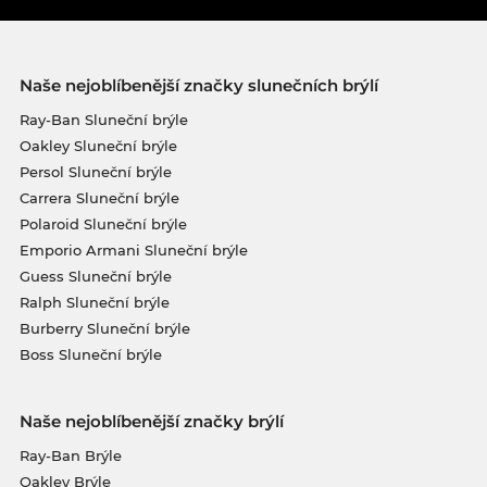
Naše nejoblíbenější značky slunečních brýlí
Ray-Ban Sluneční brýle
Oakley Sluneční brýle
Persol Sluneční brýle
Carrera Sluneční brýle
Polaroid Sluneční brýle
Emporio Armani Sluneční brýle
Guess Sluneční brýle
Ralph Sluneční brýle
Burberry Sluneční brýle
Boss Sluneční brýle
Naše nejoblíbenější značky brýlí
Ray-Ban Brýle
Oakley Brýle