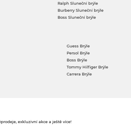
Ralph Sluneční brýle
Burberry Sluneční brýle
Boss Sluneční brýle
Guess Brýle
Persol Brýle
Boss Brýle
Tommy Hilfiger Brýle
Carrera Brýle
rodeje, exkluzivní akce a ještě více!