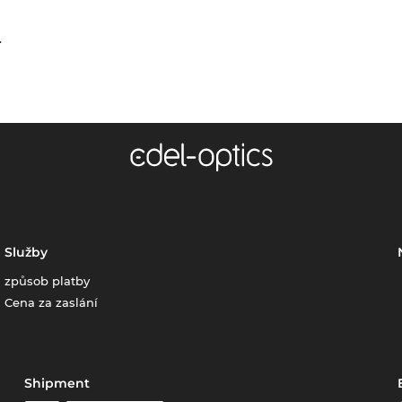
.
Služby
způsob platby
Cena za zaslání
Shipment