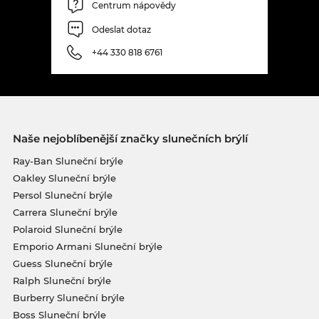
Centrum nápovědy
Odeslat dotaz
+44 330 818 6761
Naše nejoblíbenější značky slunečních brýlí
Ray-Ban Sluneční brýle
Oakley Sluneční brýle
Persol Sluneční brýle
Carrera Sluneční brýle
Polaroid Sluneční brýle
Emporio Armani Sluneční brýle
Guess Sluneční brýle
Ralph Sluneční brýle
Burberry Sluneční brýle
Boss Sluneční brýle