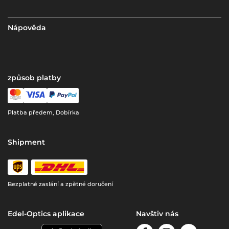
Nápověda
způsob platby
Platba předem, Dobírka
Shipment
Bezplatné zaslání a zpětné doručení
Edel-Optics aplikace
Navštiv nás