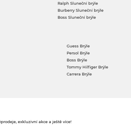
Ralph Sluneční brýle
Burberry Sluneční brýle
Boss Sluneční brýle
Guess Brýle
Persol Brýle
Boss Brýle
Tommy Hilfiger Brýle
Carrera Brýle
rodeje, exkluzivní akce a ještě více!