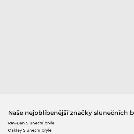
Naše nejoblíbenější značky slunečních b
Ray-Ban Sluneční brýle
Oakley Sluneční brýle