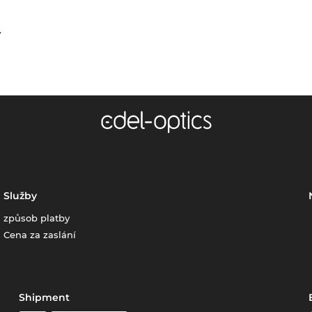
.
Služby
způsob platby
Cena za zaslání
Shipment