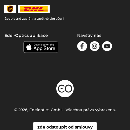
Bezplatné zaslání a zpětné doručení
Edel-Optics aplikace
Navštiv nás
© 2026, Edeloptics GmbH. Všechna práva vyhrazena.
zde odstoupit od smlouvy