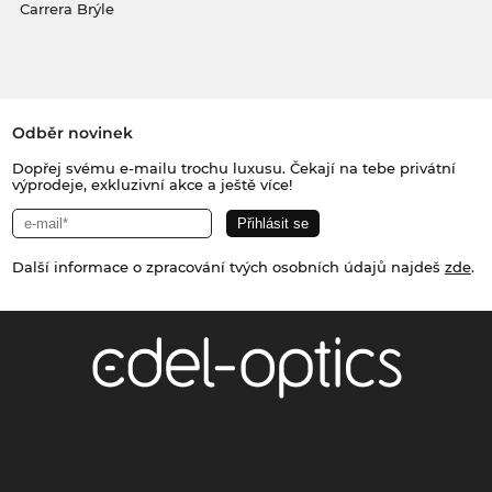
Carrera Brýle
Odběr novinek
Dopřej svému e-mailu trochu luxusu. Čekají na tebe privátní
výprodeje, exkluzivní akce a ještě více!
Další informace o zpracování tvých osobních údajů najdeš
zde
.