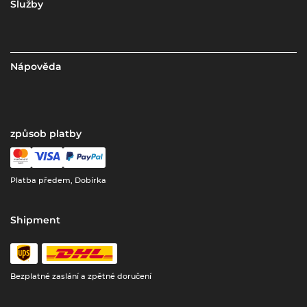
Služby
Nápověda
způsob platby
Platba předem, Dobírka
Shipment
Bezplatné zaslání a zpětné doručení