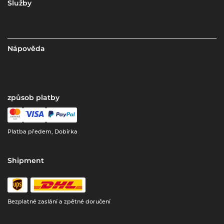
Služby
Nápověda
způsob platby
Platba předem, Dobírka
Shipment
Bezplatné zaslání a zpětné doručení