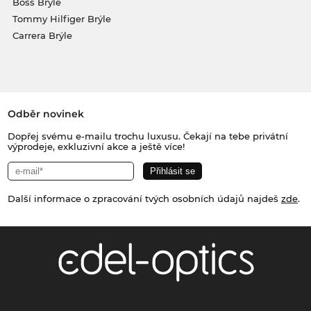
Boss Brýle
Tommy Hilfiger Brýle
Carrera Brýle
Odběr novinek
Dopřej svému e-mailu trochu luxusu. Čekají na tebe privátní
výprodeje, exkluzivní akce a ještě více!
Další informace o zpracování tvých osobních údajů najdeš
zde
.