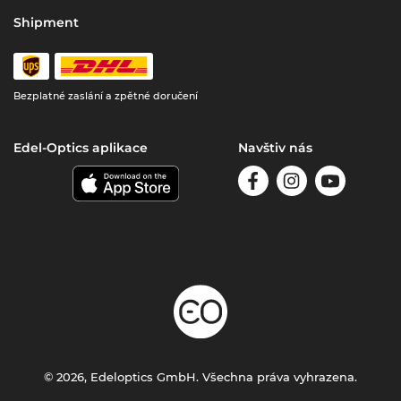
Shipment
Bezplatné zaslání a zpětné doručení
Edel-Optics aplikace
Navštiv nás
© 2026, Edeloptics GmbH. Všechna práva vyhrazena.