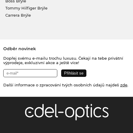
Boss Brýle
Tommy Hilfiger Brýle
Carrera Brýle
Odběr novinek
Dopřej svému e-mailu trochu luxusu. Čekají na tebe privátní
výprodeje, exkluzivní akce a ještě více!
Další informace o zpracování tvých osobních údajů najdeš
zde
.