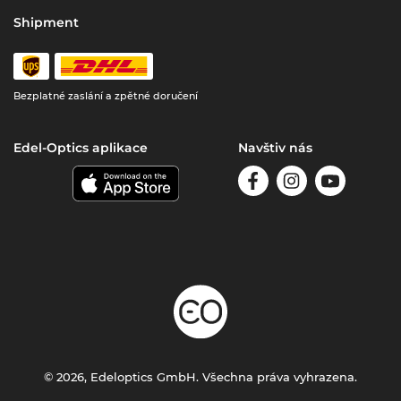
Shipment
Bezplatné zaslání a zpětné doručení
Edel-Optics aplikace
Navštiv nás
© 2026, Edeloptics GmbH. Všechna práva vyhrazena.