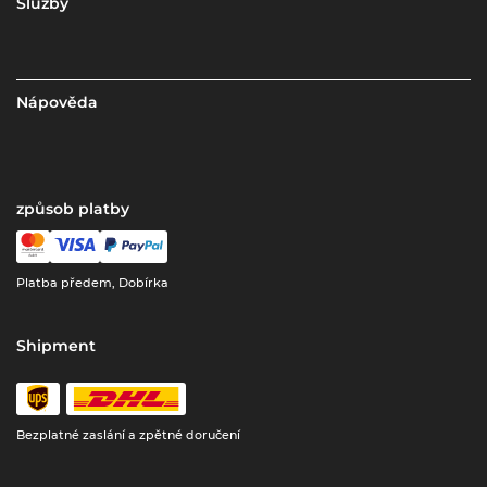
Služby
Nápověda
způsob platby
Platba předem, Dobírka
Shipment
Bezplatné zaslání a zpětné doručení