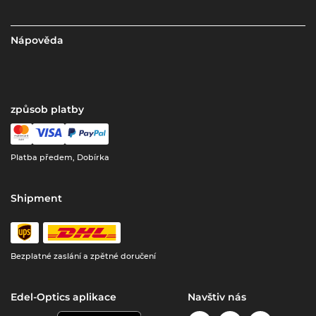
Nápověda
způsob platby
Platba předem, Dobírka
Shipment
Bezplatné zaslání a zpětné doručení
Edel-Optics aplikace
Navštiv nás