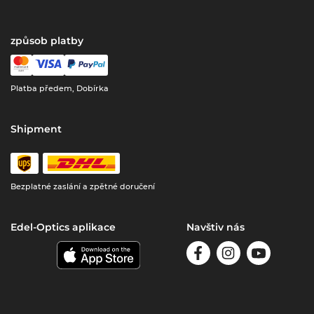
způsob platby
Platba předem, Dobírka
Shipment
Bezplatné zaslání a zpětné doručení
Edel-Optics aplikace
Navštiv nás