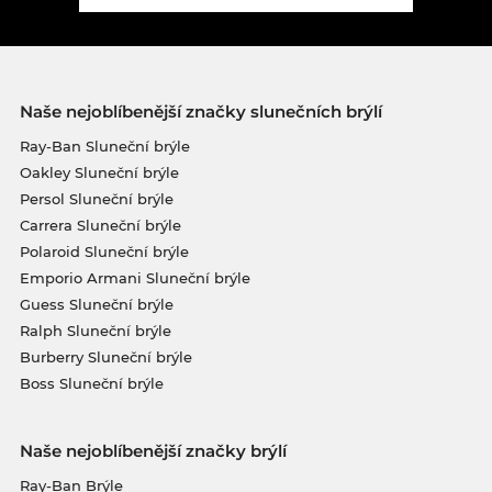
Naše nejoblíbenější značky slunečních brýlí
Ray-Ban Sluneční brýle
Oakley Sluneční brýle
Persol Sluneční brýle
Carrera Sluneční brýle
Polaroid Sluneční brýle
Emporio Armani Sluneční brýle
Guess Sluneční brýle
Ralph Sluneční brýle
Burberry Sluneční brýle
Boss Sluneční brýle
Naše nejoblíbenější značky brýlí
Ray-Ban Brýle