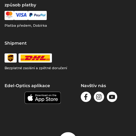
způsob platby
Platba předem, Dobírka
Shipment
Bezplatné zaslání a zpětné doručení
Edel-Optics aplikace
Navštiv nás