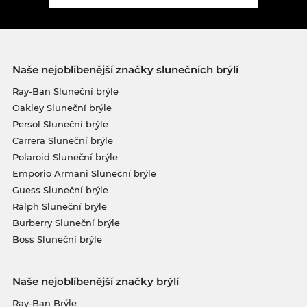
Naše nejoblíbenější značky slunečních brýlí
Ray-Ban Sluneční brýle
Oakley Sluneční brýle
Persol Sluneční brýle
Carrera Sluneční brýle
Polaroid Sluneční brýle
Emporio Armani Sluneční brýle
Guess Sluneční brýle
Ralph Sluneční brýle
Burberry Sluneční brýle
Boss Sluneční brýle
Naše nejoblíbenější značky brýlí
Ray-Ban Brýle