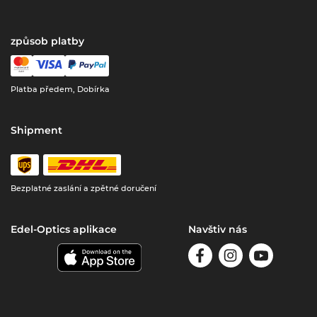
způsob platby
Platba předem, Dobírka
Shipment
Bezplatné zaslání a zpětné doručení
Edel-Optics aplikace
Navštiv nás