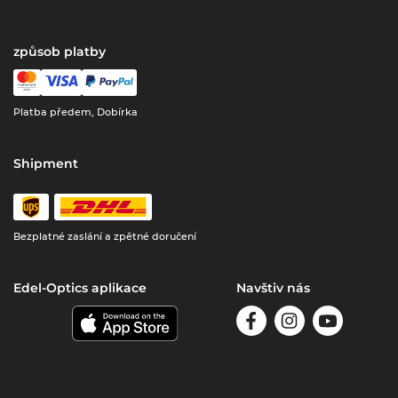
způsob platby
Platba předem, Dobírka
Shipment
Bezplatné zaslání a zpětné doručení
Edel-Optics aplikace
Navštiv nás