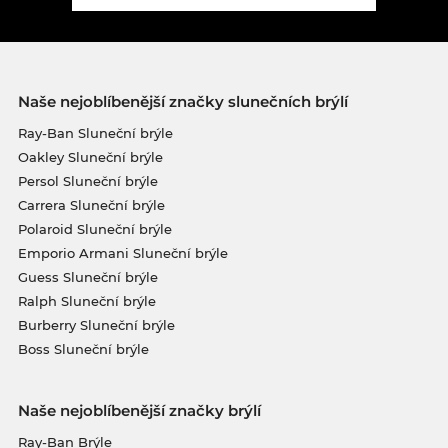
Naše nejoblíbenější značky slunečních brýlí
Ray-Ban Sluneční brýle
Oakley Sluneční brýle
Persol Sluneční brýle
Carrera Sluneční brýle
Polaroid Sluneční brýle
Emporio Armani Sluneční brýle
Guess Sluneční brýle
Ralph Sluneční brýle
Burberry Sluneční brýle
Boss Sluneční brýle
Naše nejoblíbenější značky brýlí
Ray-Ban Brýle